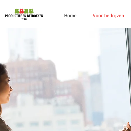
Home
Voor bedrijven