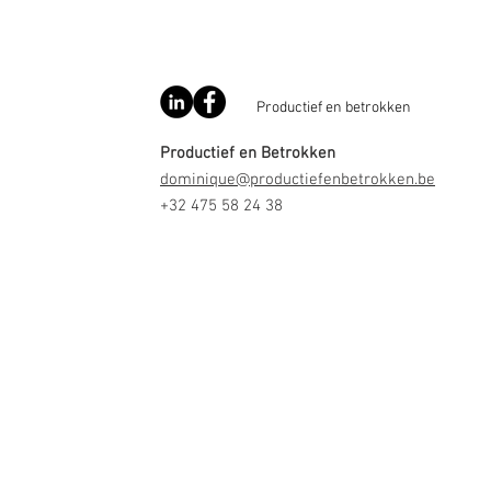
Productief en betrokken
Productief en Betrokken
dominique@productiefenbetrokken.be
+32 475 58 24 38